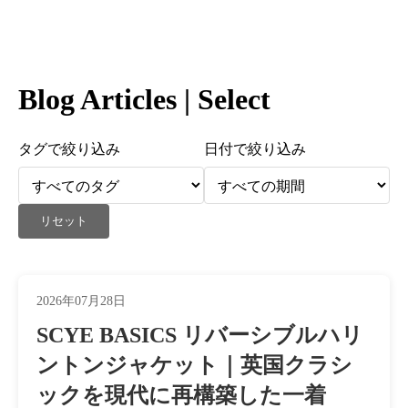
Blog Articles | Select
タグで絞り込み
日付で絞り込み
リセット
2026年07月28日
SCYE BASICS リバーシブルハリ
ントンジャケット｜英国クラシ
ックを現代に再構築した一着