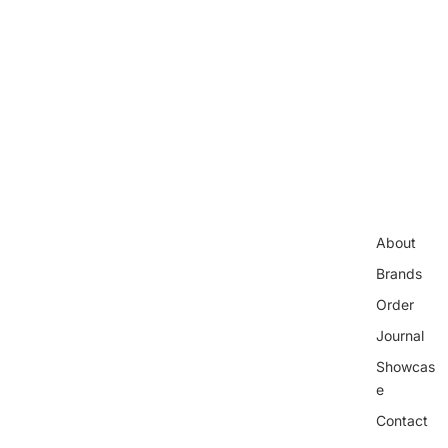
About
Brands
Order
Journal
Showcas
e
Contact