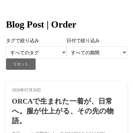
Blog Post | Order
タグで絞り込み
日付で絞り込み
リセット
2026年07月26日
ORCAで生まれた一着が、日常
へ。服が仕上がる、その先の物
語。