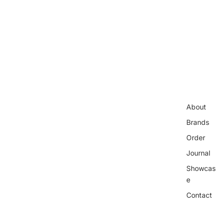
About
Brands
Order
Journal
Showcas
e
Contact